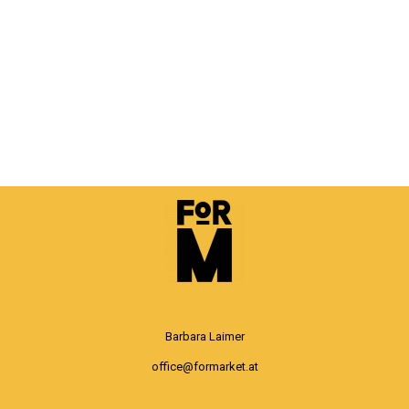
Barbara Laimer
office@formarket.at