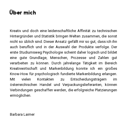
Über mich
Kreativ und doch eine leidenschaftliche Affinität zu technischen
Hintergründen und Statistik bringen Welten zusammen, die sonst
nicht so üblich sind. Dieser Ansatz gefällt mir so gut, dass ich ihn
auch beruflich und in der Auswahl der Produkte verfolge. Der
erste Studiumsweg Psychologie scheint daher logisch und bildet
eine gute Grundlage, Menschen, Prozesse und Zahlen gut
verarbeiten zu können. Durch jahrelange Tätigkeit im Bereich
Kreativwirtschaft und Markenbildung konnte ich ein großes
Know-How für psychologisch fundierte Markenbildung erlangen.
Mit vielen Kontakten zu Entscheidungsträgern im
österreichischen Handel und Verpackungslieferanten, können
Verbindungen geschaffen werden, die erfolgreiche Platzierungen
ermöglichen.
Barbara Laimer